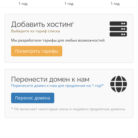
1 год
1 год
1 год
Добавить хостинг
Выберите из тариф списка
Мы разработали тарифы для любых возможностей
Посмотреть тарифы
Перенести домен к нам
Перенесите домен к нам для продления на 1 год!*
Перенос домена
* Не включает некоторые зоны и недавно продленые домены