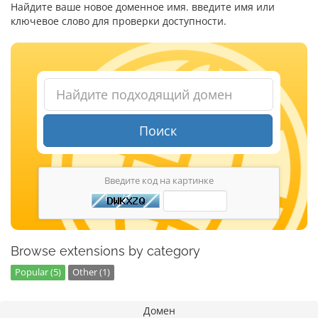
Найдите ваше новое доменное имя. введите имя или
ключевое слово для проверки доступности.
Поиск
Введите код на картинке
Browse extensions by category
Popular (5)
Other (1)
Домен