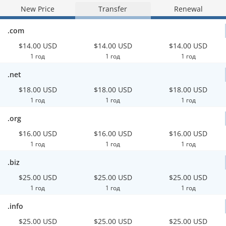
New Price
Transfer
Renewal
.com
$14.00 USD
$14.00 USD
$14.00 USD
1 год
1 год
1 год
.net
$18.00 USD
$18.00 USD
$18.00 USD
1 год
1 год
1 год
.org
$16.00 USD
$16.00 USD
$16.00 USD
1 год
1 год
1 год
.biz
$25.00 USD
$25.00 USD
$25.00 USD
1 год
1 год
1 год
.info
$25.00 USD
$25.00 USD
$25.00 USD