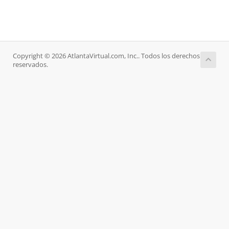
Copyright © 2026 AtlantaVirtual.com, Inc.. Todos los derechos
reservados.