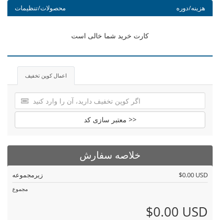
هزینه/دوره
محصولات/تنظیمات
کارت خرید شما خالی است
اعمال کوپن تخفیف
معتبر سازی کد >>
خلاصه سفارش
$0.00 USD
زیرمجموعه
مجموع
$0.00 USD