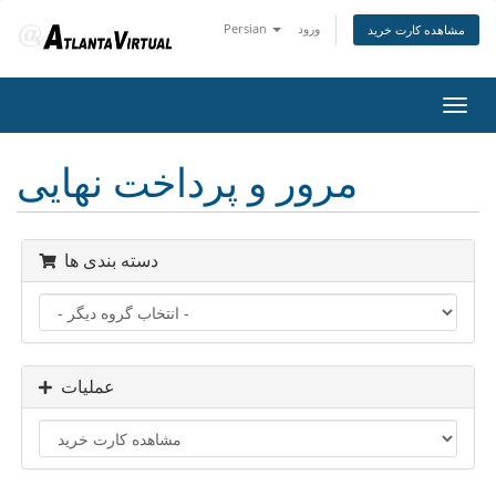
ورود
Persian
مشاهده کارت خرید
تغییر
ضعیت
اوبری
مرور و پرداخت نهایی
دسته بندی ها
عملیات