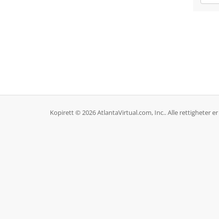
Kopirett © 2026 AtlantaVirtual.com, Inc.. Alle rettigheter er