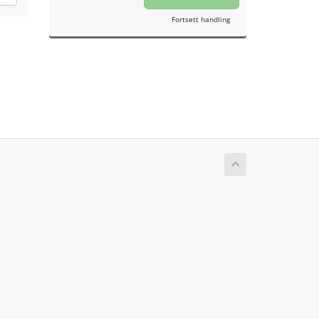
Fortsett handling