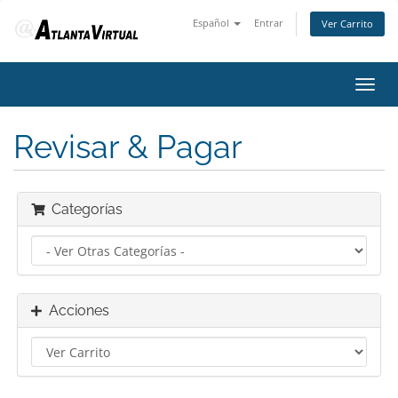
Español
Entrar
Ver Carrito
Alter
Nave
Revisar & Pagar
Categorías
Acciones